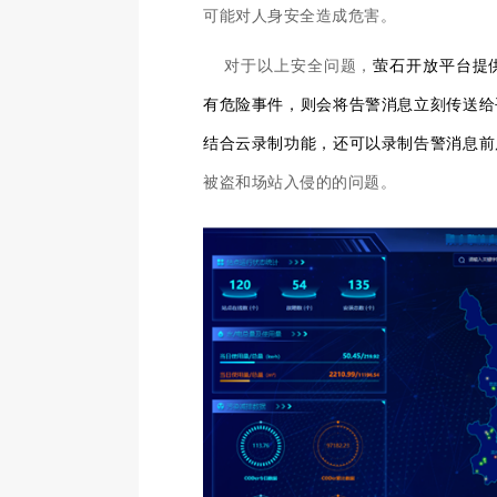
可能对人身安全造成危害。
对于以上安全问题，
萤石开放平台提
有危险事件，则会将告警消息立刻传送给
结合云录制功能，还可以录制告警消息前
被盗和场站入侵的的问题。