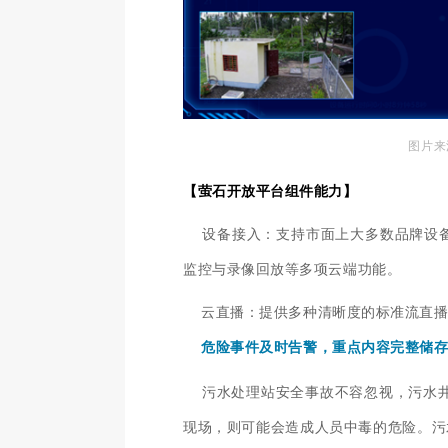
图片来
【萤石开放平台组件能力】
设备接入
：支持市面上大多数品牌设备
监控与录像回放等多项云端功能。
云直播
：提供多种清晰度的标准流直
危险事件及时告警，重点内容完整储
污水处理站安全事故不容忽视，污水井
现场，则可能会造成人员中毒的危险。污