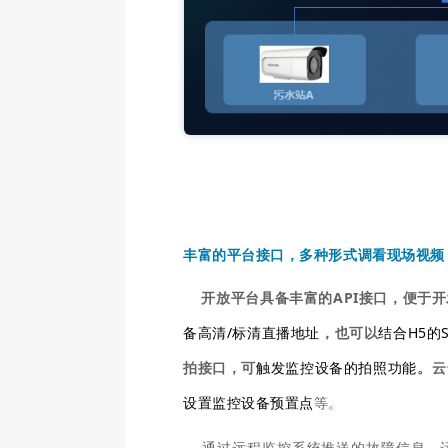
丰富的平台接口，多种形式调看现场视
开放平台具备丰富的API接口，便于开
备高清/标清直播地址
，也可以
结合H5的
拍接口，可
触发监控设备的拍照功能
。云
设置监控设备预置点
等
。
通过远程监控系统推送的故障信息，运