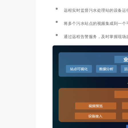
远程实时监督污水处理站的设备运
将多个污水站点的视频集成到一个
通过远程告警服务，及时掌握现场