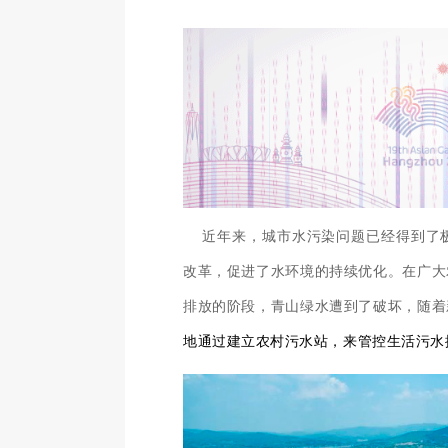
近年来，城市水污染问题已经得到了极
改革，促进了水环境的持续优化。在广大
排放的阶段，青山绿水遭到了破坏，随着
地通过建立农村污水站，来管控生活污水