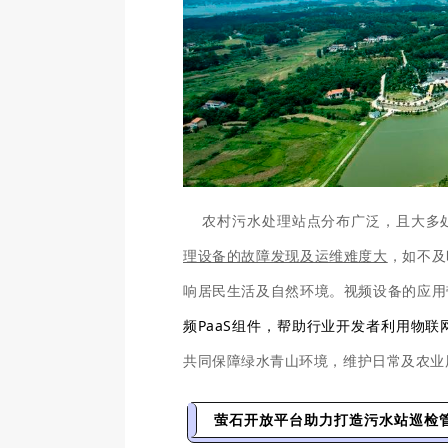
农村污水处理站点分布广泛，且大多
理设备的故障发现及运维难度大
，如不及
响居民生活及自然环境。视频设备的应用
频PaaS组件，帮助行业开发者利用物联
共同保障绿水青山环境，维护日常及农业
萤石开放平台助力打造污水站巡检