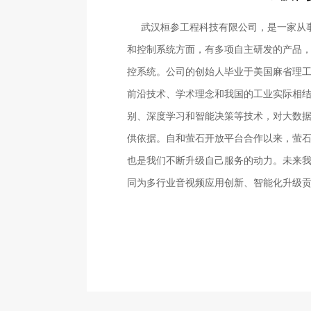
武汉桓参工程科技有限公司，是一家从事
和控制系统方面，有多项自主研发的产品
控系统。公司的创始人毕业于美国麻省理
前沿技术、学术理念和我国的工业实际相
别、深度学习和智能决策等技术，对大数
供依据。
自和萤石开放平台合作
以来，萤
也是我们不断升级自己服务的动力。未来
同为多行业音视频应用创新、智能化升级