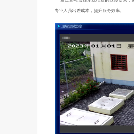
专业人员出差成本，提升服务效率。