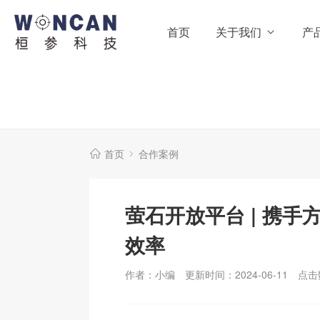
首页
关于我们
产
首页
合作案例
萤石开放平台 | 携
效率
作者：小编
更新时间：2024-06-11
点击