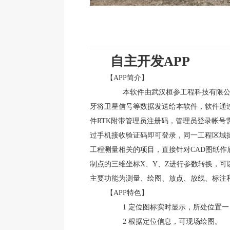
自主开发APP
【APP简介】
本软件由武汉桓参工程科技有限公司开发，配合
牙将卫星信号等数据发送给本软件，软件通
件RTK附带管理员注册码，管理员登录帐
过手机接收验证码即可登录，同一工程区域
工程测量相关的项目，直接针对CAD图纸
制点的三维坐标X、Y、Z进行参数转换，
主要功能为测量、绘图、放点、放线、标注
【APP特色】
1 定位图标实时显示，所处位置一
2 根据定位信息，可现场绘图。