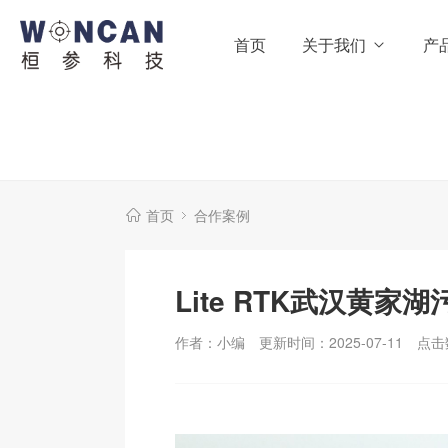
首页
关于我们
产
首页
合作案例
Lite RTK武汉黄家
作者：小编
更新时间：2025-07-11
点击