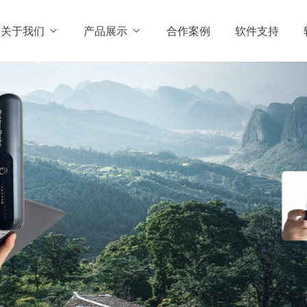
关于我们
产品展示
合作案例
软件支持