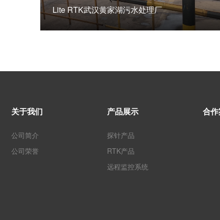
Lite RTK武汉黄家湖污水处理厂
关于我们
产品展示
合作
公司简介
探针产品
公司荣誉
RTK产品
远程监控系统