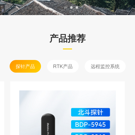
产品推荐
探针产品
RTK产品
远程监控系统