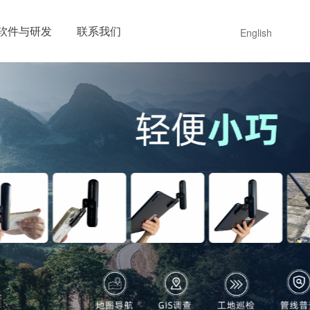
软件与研发
联系我们
English