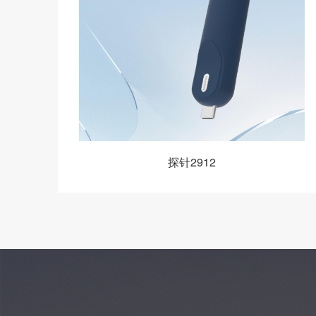
探针2912