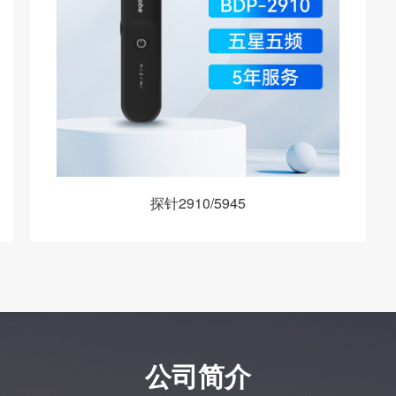
探针2910/5945
公司简介