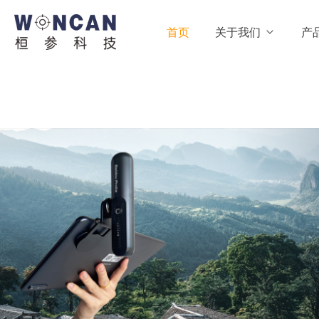
首页
关于我们
产